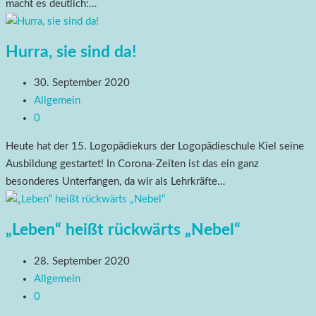
macht es deutlich:…
Hurra, sie sind da!
30. September 2020
Allgemein
0
Heute hat der 15. Logopädiekurs der Logopädieschule Kiel seine
Ausbildung gestartet! In Corona-Zeiten ist das ein ganz
besonderes Unterfangen, da wir als Lehrkräfte…
„Leben“ heißt rückwärts „Nebel“
28. September 2020
Allgemein
0