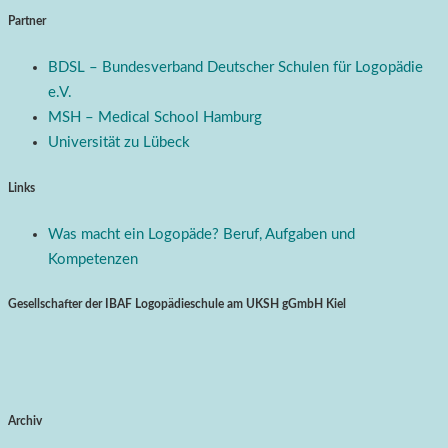
Partner
BDSL – Bundesverband Deutscher Schulen für Logopädie
e.V.
MSH – Medical School Hamburg
Universität zu Lübeck
Links
Was macht ein Logopäde? Beruf, Aufgaben und
Kompetenzen
Gesellschafter der IBAF Logopädieschule am UKSH gGmbH Kiel
Archiv