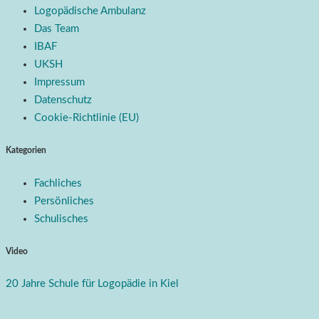
Logopädische Ambulanz
Das Team
IBAF
UKSH
Impressum
Datenschutz
Cookie-Richtlinie (EU)
Kategorien
Fachliches
Persönliches
Schulisches
Video
20 Jahre Schule für Logopädie in Kiel