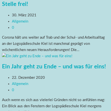
Stelle frei!
30. März 2021
Allgemein
0
Corona hält uns weiter auf Trab und der Schul- und Arbeitsalltag
an der Logopädieschule Kiel ist manchmal geprägt von
wöchentlichen neuen Herausforderungen! Die…
Ein Jahr geht zu Ende – und was für eins!
22. Dezember 2020
Allgemein
0
Auch wenn es sich aus vielerlei Gründen nicht so anfühlen mag:
Ein Blick aus den Fenstern der Logopädieschule Kiel morgens