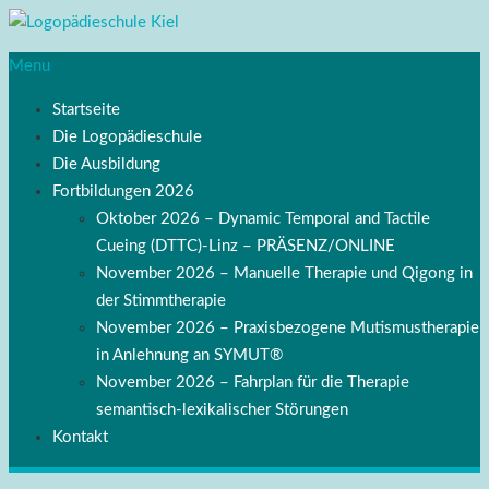
Menu
Startseite
Die Logopädieschule
Die Ausbildung
Fortbildungen 2026
Oktober 2026 – Dynamic Temporal and Tactile
Cueing (DTTC)-Linz – PRÄSENZ/ONLINE
November 2026 – Manuelle Therapie und Qigong in
der Stimmtherapie
November 2026 – Praxisbezogene Mutismustherapie
in Anlehnung an SYMUT®
November 2026 – Fahrplan für die Therapie
semantisch-lexikalischer Störungen
Kontakt