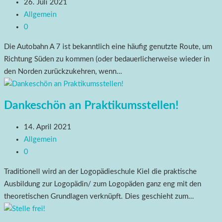
26. Juli 2021
Allgemein
0
Die Autobahn A 7 ist bekanntlich eine häufig genutzte Route, um
Richtung Süden zu kommen (oder bedauerlicherweise wieder in
den Norden zurückzukehren, wenn…
Dankeschön an Praktikumsstellen!
14. April 2021
Allgemein
0
Traditionell wird an der Logopädieschule Kiel die praktische
Ausbildung zur Logopädin/ zum Logopäden ganz eng mit den
theoretischen Grundlagen verknüpft. Dies geschieht zum…