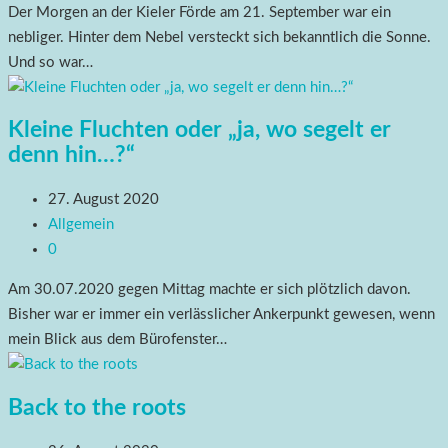
Der Morgen an der Kieler Förde am 21. September war ein
nebliger. Hinter dem Nebel versteckt sich bekanntlich die Sonne.
Und so war…
Kleine Fluchten oder „ja, wo segelt er
denn hin…?“
27. August 2020
Allgemein
0
Am 30.07.2020 gegen Mittag machte er sich plötzlich davon.
Bisher war er immer ein verlässlicher Ankerpunkt gewesen, wenn
mein Blick aus dem Bürofenster…
Back to the roots