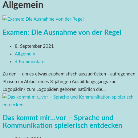
Allgemein
Examen: Die Ausnahme von der Regel
8. September 2021
Allgemein
4 Kommentare
Zu den - um es etwas euphemistisch auszudrücken - aufregenden
Phasen im Ablauf eines 3-jährigen Ausbildungsgangs zur
Logopädin/ zum Logopäden gehören natürlich die…
Das kommt mir…vor – Sprache und
Kommunikation spielerisch entdecken