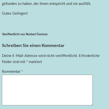
gefunden zu haben, der ihnen entspricht und sie ausfüllt.
Gutes Gelingen!
Veröffentlicht von Norbert Frantzen
Schreiben Sie einen Kommentar
Deine E-Mail-Adresse wird nicht veröffentlicht.
Erforderliche
Felder sind mit
*
markiert
Kommentar
*