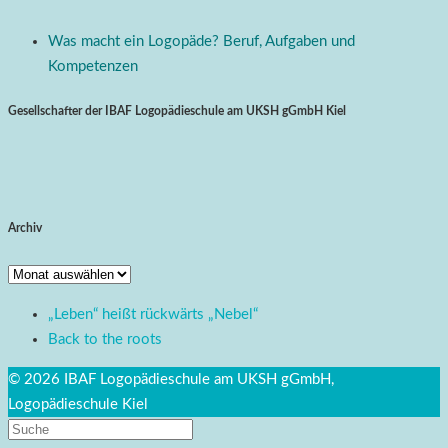
Was macht ein Logopäde? Beruf, Aufgaben und
Kompetenzen
Gesellschafter der IBAF Logopädieschule am UKSH gGmbH Kiel
Archiv
Archiv
„Leben“ heißt rückwärts „Nebel“
Back to the roots
© 2026 IBAF Logopädieschule am UKSH gGmbH,
Logopädieschule Kiel