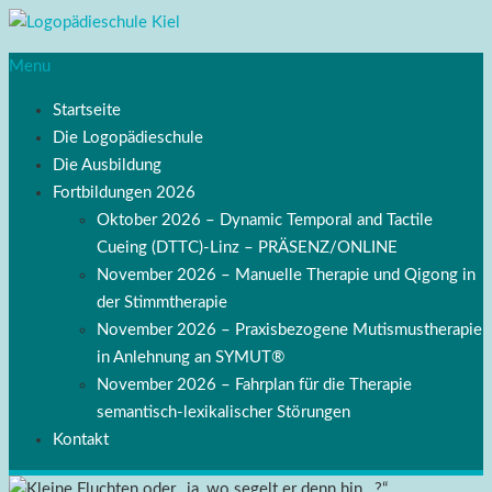
Menu
Startseite
Die Logopädieschule
Die Ausbildung
Fortbildungen 2026
Oktober 2026 – Dynamic Temporal and Tactile
Cueing (DTTC)-Linz – PRÄSENZ/ONLINE
November 2026 – Manuelle Therapie und Qigong in
der Stimmtherapie
November 2026 – Praxisbezogene Mutismustherapie
in Anlehnung an SYMUT®
November 2026 – Fahrplan für die Therapie
semantisch-lexikalischer Störungen
Kontakt