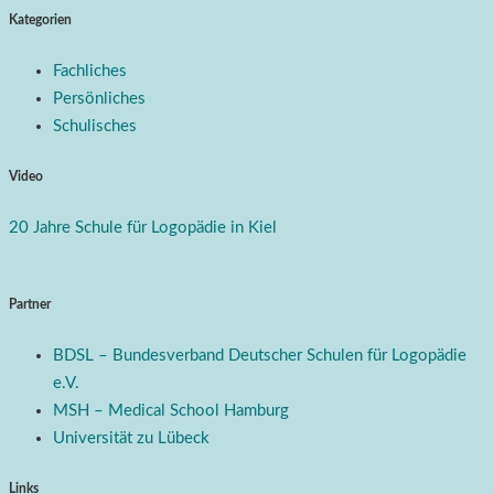
Kategorien
Fachliches
Persönliches
Schulisches
Video
20 Jahre Schule für Logopädie in Kiel
Partner
BDSL – Bundesverband Deutscher Schulen für Logopädie
e.V.
MSH – Medical School Hamburg
Universität zu Lübeck
Links