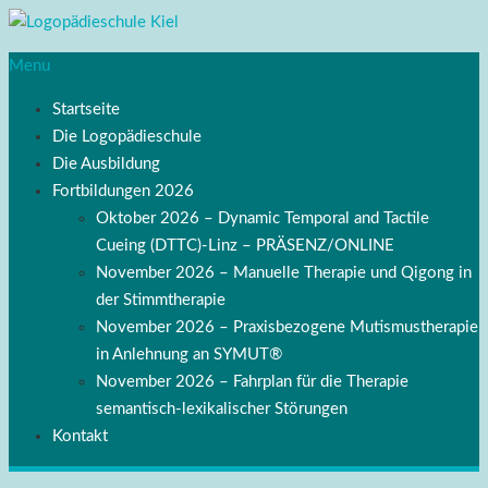
Menu
Startseite
Die Logopädieschule
Die Ausbildung
Fortbildungen 2026
Oktober 2026 – Dynamic Temporal and Tactile
Cueing (DTTC)-Linz – PRÄSENZ/ONLINE
November 2026 – Manuelle Therapie und Qigong in
der Stimmtherapie
November 2026 – Praxisbezogene Mutismustherapie
in Anlehnung an SYMUT®
November 2026 – Fahrplan für die Therapie
semantisch-lexikalischer Störungen
Kontakt