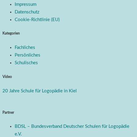
Impressum
Datenschutz
Cookie-Richtlinie (EU)
Kategorien
Fachliches
Persönliches
Schulisches
Video
20 Jahre Schule für Logopädie in Kiel
Partner
BDSL – Bundesverband Deutscher Schulen für Logopädie
e.V.