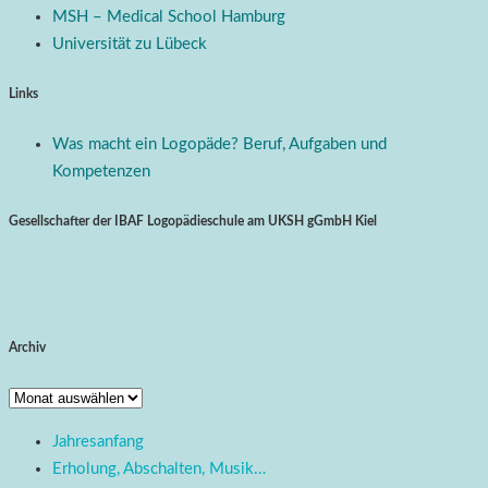
MSH – Medical School Hamburg
Universität zu Lübeck
Links
Was macht ein Logopäde? Beruf, Aufgaben und
Kompetenzen
Gesellschafter der IBAF Logopädieschule am UKSH gGmbH Kiel
Archiv
Archiv
Jahresanfang
Erholung, Abschalten, Musik…