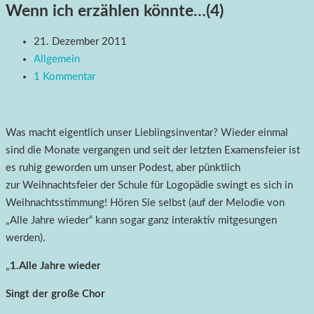
Wenn ich erzählen könnte…(4)
21. Dezember 2011
Allgemein
1 Kommentar
Was macht eigentlich unser Lieblingsinventar? Wieder einmal
sind die Monate vergangen und seit der letzten Examensfeier ist
es ruhig geworden um unser Podest, aber pünktlich
zur Weihnachtsfeier der Schule für Logopädie swingt es sich in
Weihnachtsstimmung! Hören Sie selbst
(auf der Melodie von
„Alle Jahre wieder“ kann sogar ganz interaktiv mitgesungen
werden).
„
1.Alle Jahre wieder
Singt der große Chor