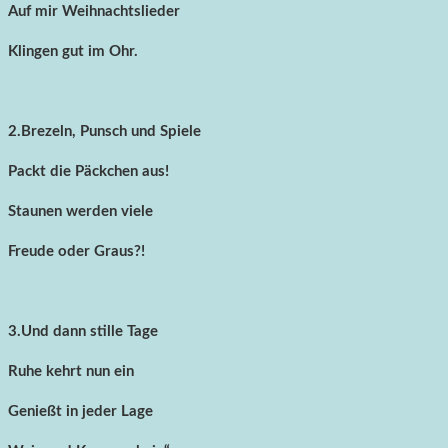
Auf mir Weihnachtslieder
Klingen gut im Ohr.
2.Brezeln, Punsch und Spiele
Packt die Päckchen aus!
Staunen werden viele
Freude oder Graus?!
3.Und dann stille Tage
Ruhe kehrt nun ein
Genießt in jeder Lage