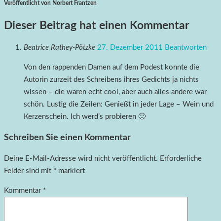
Veröffentlicht von Norbert Frantzen
Dieser Beitrag hat einen Kommentar
Beatrice Rathey-Pötzke
27. Dezember 2011
Beantworten
Von den rappenden Damen auf dem Podest konnte die
Autorin zurzeit des Schreibens ihres Gedichts ja nichts
wissen – die waren echt cool, aber auch alles andere war
schön. Lustig die Zeilen: Genießt in jeder Lage – Wein und
Kerzenschein. Ich werd’s probieren 🙂
Schreiben Sie einen Kommentar
Deine E-Mail-Adresse wird nicht veröffentlicht.
Erforderliche
Felder sind mit
*
markiert
Kommentar
*