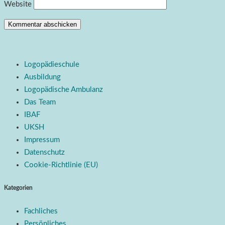
Website
Logopädieschule
Ausbildung
Logopädische Ambulanz
Das Team
IBAF
UKSH
Impressum
Datenschutz
Cookie-Richtlinie (EU)
Kategorien
Fachliches
Persönliches