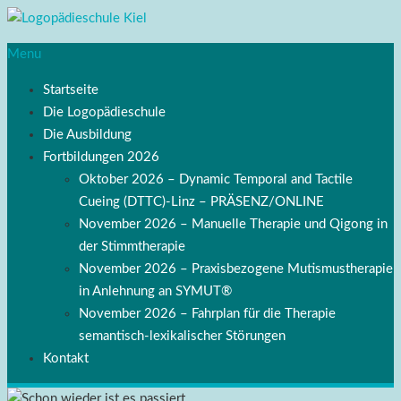
Menu
Startseite
Die Logopädieschule
Die Ausbildung
Fortbildungen 2026
Oktober 2026 – Dynamic Temporal and Tactile
Cueing (DTTC)-Linz – PRÄSENZ/ONLINE
November 2026 – Manuelle Therapie und Qigong in
der Stimmtherapie
November 2026 – Praxisbezogene Mutismustherapie
in Anlehnung an SYMUT®
November 2026 – Fahrplan für die Therapie
semantisch-lexikalischer Störungen
Kontakt