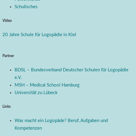
Schulisches
Video
20 Jahre Schule für Logopädie in Kiel
Partner
BDSL – Bundesverband Deutscher Schulen für Logopädie
e.V.
MSH – Medical School Hamburg
Universität zu Lübeck
Links
Was macht ein Logopäde? Beruf, Aufgaben und
Kompetenzen