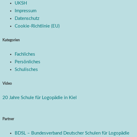
UKSH
Impressum
Datenschutz
Cookie-Richtlinie (EU)
Kategorien
Fachliches
Persönliches
Schulisches
Video
20 Jahre Schule für Logopädie in Kiel
Partner
BDSL – Bundesverband Deutscher Schulen für Logopädie