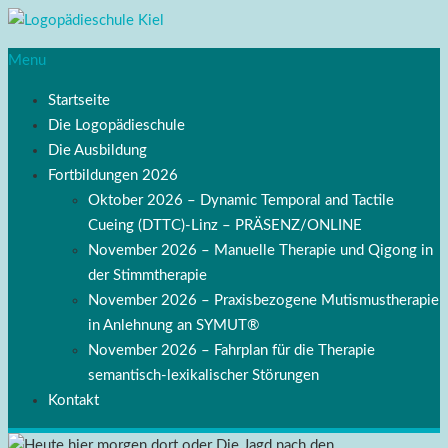
Menu
Startseite
Die Logopädieschule
Die Ausbildung
Fortbildungen 2026
Oktober 2026 – Dynamic Temporal and Tactile
Cueing (DTTC)-Linz – PRÄSENZ/ONLINE
November 2026 – Manuelle Therapie und Qigong in
der Stimmtherapie
November 2026 – Praxisbezogene Mutismustherapie
in Anlehnung an SYMUT®
November 2026 – Fahrplan für die Therapie
semantisch-lexikalischer Störungen
Kontakt