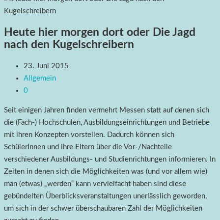
Heute hier morgen dort oder Die Jagd
nach den Kugelschreibern
23. Juni 2015
Allgemein
0
Seit einigen Jahren finden vermehrt Messen statt auf denen sich
die (Fach-) Hochschulen, Ausbildungseinrichtungen und Betriebe
mit ihren Konzepten vorstellen. Dadurch können sich
SchülerInnen und ihre Eltern über die Vor-/Nachteile
verschiedener Ausbildungs- und Studienrichtungen informieren. In
Zeiten in denen sich die Möglichkeiten was (und vor allem wie)
man (etwas) „werden“ kann vervielfacht haben sind diese
gebündelten Überblicksveranstaltungen unerlässlich geworden,
um sich in der schwer überschaubaren Zahl der Möglichkeiten