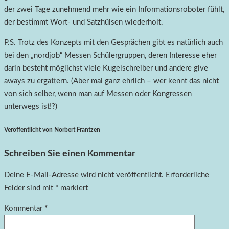
der zwei Tage zunehmend mehr wie ein Informationsroboter fühlt,
der bestimmt Wort- und Satzhülsen wiederholt.
P.S. Trotz des Konzepts mit den Gesprächen gibt es natürlich auch
bei den „nordjob“ Messen Schülergruppen, deren Interesse eher
darin besteht möglichst viele Kugelschreiber und andere give
aways zu ergattern. (Aber mal ganz ehrlich – wer kennt das nicht
von sich selber, wenn man auf Messen oder Kongressen
unterwegs ist!?)
Veröffentlicht von Norbert Frantzen
Schreiben Sie einen Kommentar
Deine E-Mail-Adresse wird nicht veröffentlicht.
Erforderliche
Felder sind mit
*
markiert
Kommentar
*