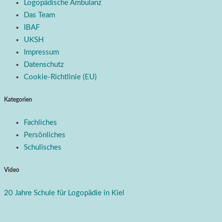
Logopädische Ambulanz
Das Team
IBAF
UKSH
Impressum
Datenschutz
Cookie-Richtlinie (EU)
Kategorien
Fachliches
Persönliches
Schulisches
Video
20 Jahre Schule für Logopädie in Kiel