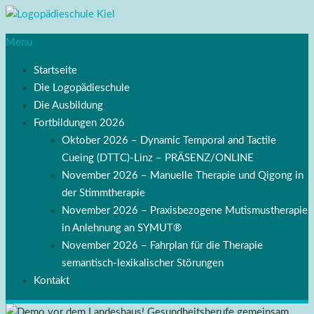
Menu
Startseite
Die Logopädieschule
Die Ausbildung
Fortbildungen 2026
Oktober 2026 – Dynamic Temporal and Tactile
Cueing (DTTC)-Linz – PRÄSENZ/ONLINE
November 2026 – Manuelle Therapie und Qigong in
der Stimmtherapie
November 2026 – Praxisbezogene Mutismustherapie
in Anlehnung an SYMUT®
November 2026 – Fahrplan für die Therapie
semantisch-lexikalischer Störungen
Kontakt