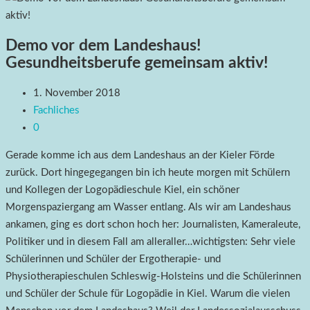
Demo vor dem Landeshaus!
Gesundheitsberufe gemeinsam aktiv!
1. November 2018
Fachliches
0
Gerade komme ich aus dem Landeshaus an der Kieler Förde
zurück. Dort hingegegangen bin ich heute morgen mit Schülern
und Kollegen der Logopädieschule Kiel, ein schöner
Morgenspaziergang am Wasser entlang. Als wir am Landeshaus
ankamen, ging es dort schon hoch her: Journalisten, Kameraleute,
Politiker und in diesem Fall am alleraller…wichtigsten: Sehr viele
Schülerinnen und Schüler der Ergotherapie- und
Physiotherapieschulen Schleswig-Holsteins und die Schülerinnen
und Schüler der Schule für Logopädie in Kiel. Warum die vielen