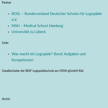
Partner
BDSL – Bundesverband Deutscher Schulen für Logopädie
e.V.
MSH – Medical School Hamburg
Universität zu Lübeck
Links
Was macht ein Logopäde? Beruf, Aufgaben und
Kompetenzen
Gesellschafter der IBAF Logopädieschule am UKSH gGmbH Kiel
Archiv