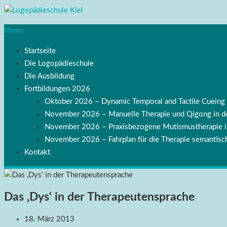
Menu
Startseite
Die Logopädieschule
Die Ausbildung
Fortbildungen 2026
Oktober 2026 – Dynamic Temporal and Tactile Cuei
November 2026 – Manuelle Therapie und Qigong in de
November 2026 – Praxisbezogene Mutismustherapie
November 2026 – Fahrplan für die Therapie semantisch
Kontakt
Das ‚Dys‘ in der Therapeutensprache
18. März 2013