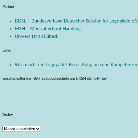
Partner
BDSL – Bundesverband Deutscher Schulen für Logopädie e.V
MSH – Medical School Hamburg
Universität zu Lübeck
Links
Was macht ein Logopäde? Beruf, Aufgaben und Kompetenze
Gesellschafter der IBAF Logopädieschule am UKSH gGmbH Kiel
Archiv
Archiv