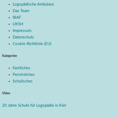
Logopädische Ambulanz
Das Team
IBAF
UKSH
Impressum
Datenschutz
Cookie-Richtlinie (EU)
Kategorien
Fachliches
Persönliches
Schulisches
Video
20 Jahre Schule für Logopädie in Kiel