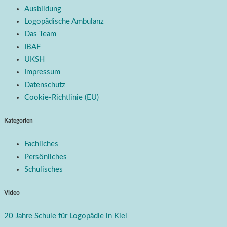
Ausbildung
Logopädische Ambulanz
Das Team
IBAF
UKSH
Impressum
Datenschutz
Cookie-Richtlinie (EU)
Kategorien
Fachliches
Persönliches
Schulisches
Video
20 Jahre Schule für Logopädie in Kiel