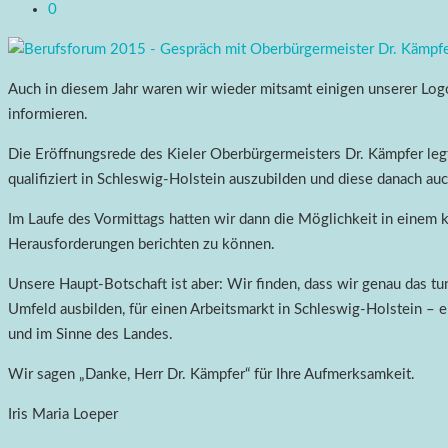
0
Auch in diesem Jahr waren wir wieder mitsamt einigen unserer Logo
informieren.
Die Eröffnungsrede des Kieler Oberbürgermeisters Dr. Kämpfer legt
qualifiziert in Schleswig-Holstein auszubilden und diese danach au
Im Laufe des Vormittags hatten wir dann die Möglichkeit in einem
Herausforderungen berichten zu können.
Unsere Haupt-Botschaft ist aber: Wir finden, dass wir genau das tu
Umfeld ausbilden, für einen Arbeitsmarkt in Schleswig-Holstein – 
und im Sinne des Landes.
Wir sagen „Danke, Herr Dr. Kämpfer“ für Ihre Aufmerksamkeit.
Iris Maria Loeper