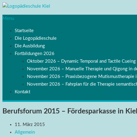
Menu
Startseite
Die Logopädieschule
Die Ausbildung
Fortbildungen 2026
Oktober 2026 – Dynamic Temporal and Tactile Cuei
November 2026 – Manuelle Therapie und Qigong in de
November 2026 – Praxisbezogene Mutismustherapie
November 2026 – Fahrplan für die Therapie semantisch
Kontakt
Berufsforum 2015 – Fördesparkasse in Kie
11. März 2015
Allgemein