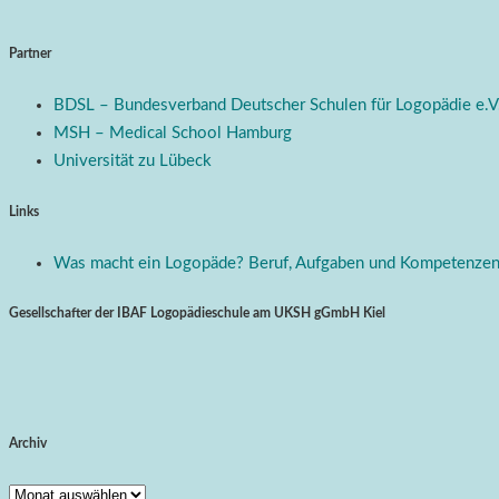
Partner
BDSL – Bundesverband Deutscher Schulen für Logopädie e.V
MSH – Medical School Hamburg
Universität zu Lübeck
Links
Was macht ein Logopäde? Beruf, Aufgaben und Kompetenze
Gesellschafter der IBAF Logopädieschule am UKSH gGmbH Kiel
Archiv
Archiv