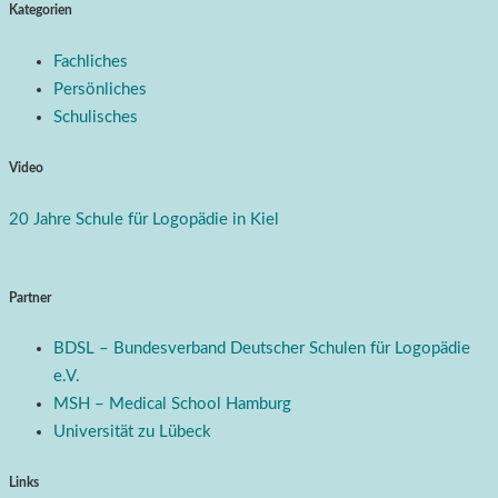
Kategorien
Fachliches
Persönliches
Schulisches
Video
20 Jahre Schule für Logopädie in Kiel
Partner
BDSL – Bundesverband Deutscher Schulen für Logopädie
e.V.
MSH – Medical School Hamburg
Universität zu Lübeck
Links