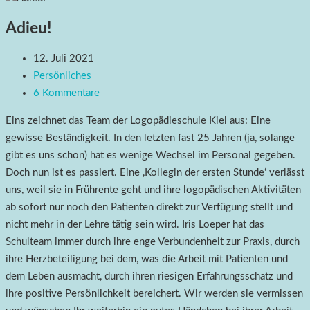
Adieu!
12. Juli 2021
Persönliches
6 Kommentare
Eins zeichnet das Team der Logopädieschule Kiel aus: Eine
gewisse Beständigkeit. In den letzten fast 25 Jahren (ja, solange
gibt es uns schon) hat es wenige Wechsel im Personal gegeben.
Doch nun ist es passiert. Eine ,Kollegin der ersten Stunde‘ verlässt
uns, weil sie in Frührente geht und ihre logopädischen Aktivitäten
ab sofort nur noch den Patienten direkt zur Verfügung stellt und
nicht mehr in der Lehre tätig sein wird. Iris Loeper hat das
Schulteam immer durch ihre enge Verbundenheit zur Praxis, durch
ihre Herzbeteiligung bei dem, was die Arbeit mit Patienten und
dem Leben ausmacht, durch ihren riesigen Erfahrungsschatz und
ihre positive Persönlichkeit bereichert. Wir werden sie vermissen