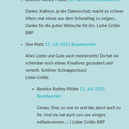
Danke, Kathryn, ja der Datenschutz macht es schwer
öfters mal etwas aus dem Schulalltag zu zeigen…
Danke für die guten Wünsche für Iris. Liebe Grüße
BRP
Sina Peetz
12. Juli 2021
Beantworten
Alles Liebe und Gute auch meinerseits! Da hat sie
scheinbar noch etwas Kreatives gezaubert und
verteilt. Schöner Schnappschuss!
Liebe Grüße
Beatrice Rathey-Pötzke
13. Juli 2021
Beantworten
Genau, Sina, so war es und das passt auch zu
ihr. Und sie hat auch von uns einiges
mitbekommen…:-) Liebe Grüße BRP