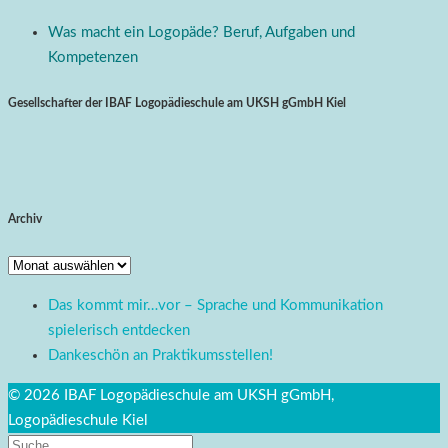
Was macht ein Logopäde? Beruf, Aufgaben und
Kompetenzen
Gesellschafter der IBAF Logopädieschule am UKSH gGmbH Kiel
Archiv
Archiv
Das kommt mir…vor – Sprache und Kommunikation
spielerisch entdecken
Dankeschön an Praktikumsstellen!
© 2026 IBAF Logopädieschule am UKSH gGmbH,
Logopädieschule Kiel