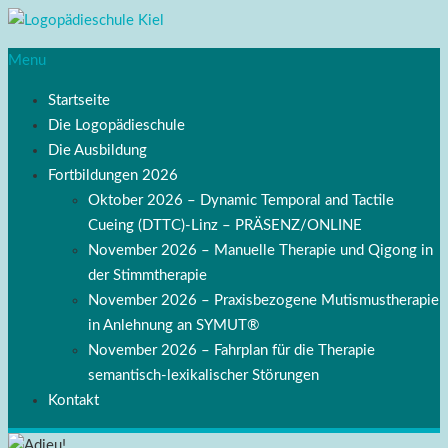
Menu
Startseite
Die Logopädieschule
Die Ausbildung
Fortbildungen 2026
Oktober 2026 – Dynamic Temporal and Tactile
Cueing (DTTC)-Linz – PRÄSENZ/ONLINE
November 2026 – Manuelle Therapie und Qigong in
der Stimmtherapie
November 2026 – Praxisbezogene Mutismustherapie
in Anlehnung an SYMUT®
November 2026 – Fahrplan für die Therapie
semantisch-lexikalischer Störungen
Kontakt