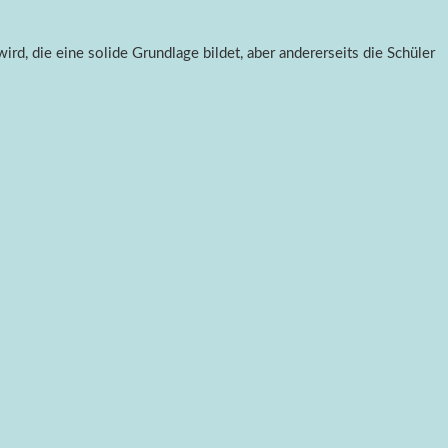
rd, die eine solide Grundlage bildet, aber andererseits die Schüler