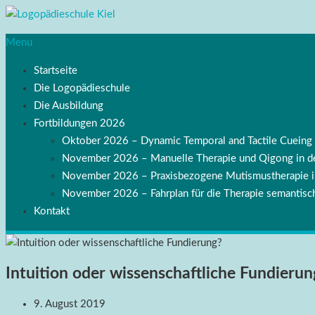
Menu
Startseite
Die Logopädieschule
Die Ausbildung
Fortbildungen 2026
Oktober 2026 – Dynamic Temporal and Tactile Cuei
November 2026 – Manuelle Therapie und Qigong in de
November 2026 – Praxisbezogene Mutismustherapie
November 2026 – Fahrplan für die Therapie semantisch
Kontakt
Intuition oder wissenschaftliche Fundierun
9. August 2019