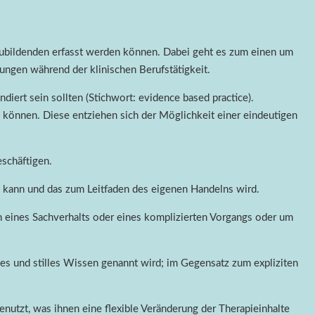
uszubildenden erfasst werden können. Dabei geht es zum einen um
ungen während der klinischen Berufstätigkeit.
iert sein sollten (Stichwort: evidence based practice).
 können. Diese entziehen sich der Möglichkeit einer eindeutigen
schäftigen.
 kann und das zum Leitfaden des eigenen Handelns wird.
en eines Sachverhalts oder eines komplizierten Vorgangs oder um
es und stilles Wissen genannt wird; im Gegensatz zum expliziten
enutzt, was ihnen eine flexible Veränderung der Therapieinhalte