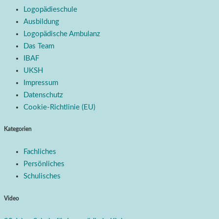
Logopädieschule
Ausbildung
Logopädische Ambulanz
Das Team
IBAF
UKSH
Impressum
Datenschutz
Cookie-Richtlinie (EU)
Kategorien
Fachliches
Persönliches
Schulisches
Video