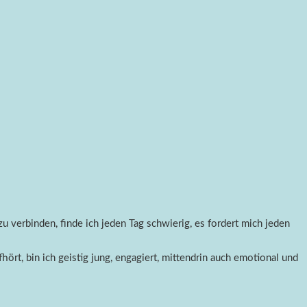
 verbinden, finde ich jeden Tag schwierig, es fordert mich jeden
fhört, bin ich geistig jung, engagiert, mittendrin auch emotional und