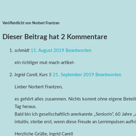
Veröffentlicht von Norbert Frantzen
Dieser Beitrag hat 2 Kommentare
schmidt
11. August 2019
Beantworten
ein richtiger mut-mach-artikel-
Ingrid Carell, Kurs 5
21. September 2019
Beantworten
Lieber Norbert Frantzen,
es gehört alles zusammen. Nichts kommt ohne eigene Beteilig
Tag heraus.
Bald bin ich gesellschaftlich anerkannte „Seniorin“, 60 Jahre 
intuitiv, sterbe erst, wenn diese Freude an Lernimpulsen aufhö
Herzliche Grüße, Ingrid Carell