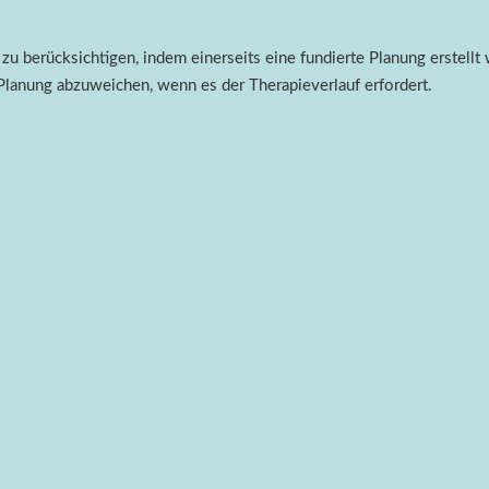
 berücksichtigen, indem einerseits eine fundierte Planung erstellt wi
 Planung abzuweichen, wenn es der Therapieverlauf erfordert.