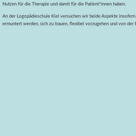
Nutzen für die Therapie und damit für die Patient*innen haben.
An der Logopädieschule Kiel versuchen wir beide Aspekte insofern zu
ermuntert werden, sich zu trauen, flexibel vorzugehen und von der