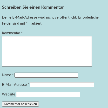
Schreiben Sie einen Kommentar
Deine E-Mail-Adresse wird nicht veröffentlicht.
Erforderliche
Felder sind mit
*
markiert
Kommentar
*
Name
*
E-Mail-Adresse
*
Website