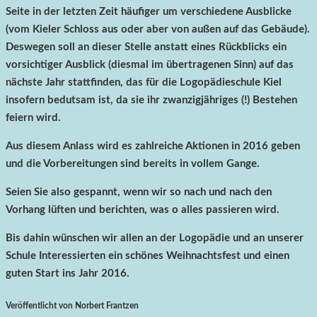
Seite in der letzten Zeit häufiger um verschiedene Ausblicke
(vom Kieler Schloss aus oder aber von außen auf das Gebäude).
Deswegen soll an dieser Stelle anstatt eines Rückblicks ein
vorsichtiger Ausblick (diesmal im übertragenen Sinn) auf das
nächste Jahr stattfinden, das für die Logopädieschule Kiel
insofern bedutsam ist, da sie ihr zwanzigjähriges (!) Bestehen
feiern wird.
Aus diesem Anlass wird es zahlreiche Aktionen in 2016 geben
und die Vorbereitungen sind bereits in vollem Gange.
Seien Sie also gespannt, wenn wir so nach und nach den
Vorhang lüften und berichten, was o alles passieren wird.
Bis dahin wünschen wir allen an der Logopädie und an unserer
Schule Interessierten ein schönes Weihnachtsfest und einen
guten Start ins Jahr 2016.
Veröffentlicht von Norbert Frantzen