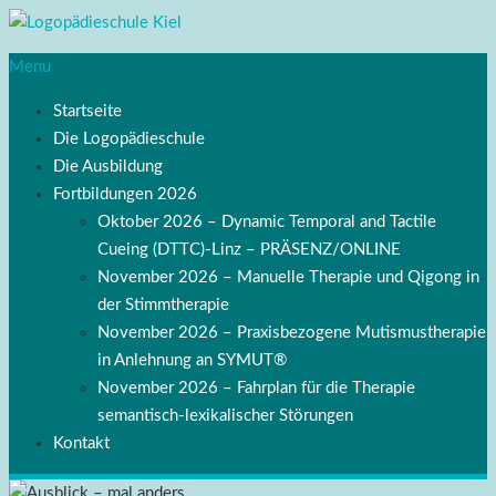
Menu
Startseite
Die Logopädieschule
Die Ausbildung
Fortbildungen 2026
Oktober 2026 – Dynamic Temporal and Tactile
Cueing (DTTC)-Linz – PRÄSENZ/ONLINE
November 2026 – Manuelle Therapie und Qigong in
der Stimmtherapie
November 2026 – Praxisbezogene Mutismustherapie
in Anlehnung an SYMUT®
November 2026 – Fahrplan für die Therapie
semantisch-lexikalischer Störungen
Kontakt