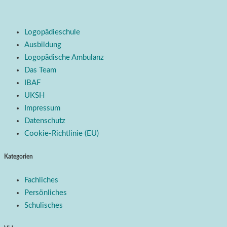
Logopädieschule
Ausbildung
Logopädische Ambulanz
Das Team
IBAF
UKSH
Impressum
Datenschutz
Cookie-Richtlinie (EU)
Kategorien
Fachliches
Persönliches
Schulisches