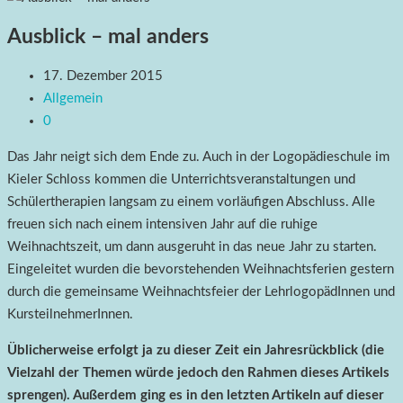
Ausblick – mal anders
17. Dezember 2015
Allgemein
0
Das Jahr neigt sich dem Ende zu. Auch in der Logopädieschule im
Kieler Schloss kommen die Unterrichtsveranstaltungen und
Schülertherapien langsam zu einem vorläufigen Abschluss. Alle
freuen sich nach einem intensiven Jahr auf die ruhige
Weihnachtszeit, um dann ausgeruht in das neue Jahr zu starten.
Eingeleitet wurden die bevorstehenden Weihnachtsferien gestern
durch die gemeinsame Weihnachtsfeier der LehrlogopädInnen und
KursteilnehmerInnen.
Üblicherweise erfolgt ja zu dieser Zeit ein Jahresrückblick (die
Vielzahl der Themen würde jedoch den Rahmen dieses Artikels
sprengen). Außerdem ging es in den letzten Artikeln auf dieser