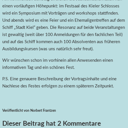
einen vorläufigen Höhepunkt: im Festsaal des Kieler Schlosses
wird ein Symposium mit Vorträgen und workshops stattfinden.
Und abends wird es eine Feier und ein Ehemaligentreffen auf dem
Schiff „Stadt Kiel“ geben. Die Resonanz auf beide Veranstaltungen
ist gewaltig (weit über 100 Anmeldungen für den fachlichen Teil)
und auf das Schiff kommen auch 100 Absolventen aus früheren
Ausbildungskursen (was uns natürlich sehr freut).
Wir wünschen schon im vorhinein allen Anwesenden einen
informativen Tag und ein schönes Fest.
P.S. Eine genauere Beschreibung der Vortragsinhalte und eine
Nachlese des Festes erfolgen zu einem späterern Zeitpunkt.
Veröffentlicht von Norbert Frantzen
Dieser Beitrag hat 2 Kommentare