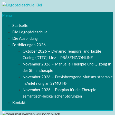
Menu
Startseite
Die Logopädieschule
Die Ausbildung
Fortbildungen 2026
Oktober 2026 – Dynamic Temporal and Tactile
Cueing (DTTC)-Linz – PRÄSENZ/ONLINE
November 2026 – Manuelle Therapie und Qigong in
der Stimmtherapie
November 2026 – Praxisbezogene Mutismustherapie
in Anlehnung an SYMUT®
November 2026 – Fahrplan für die Therapie
semantisch-lexikalischer Störungen
Kontakt