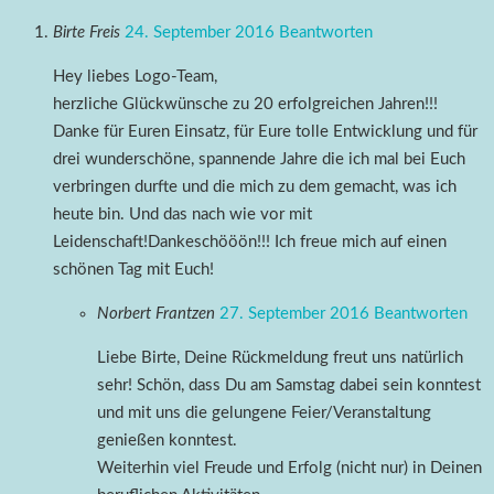
Birte Freis
24. September 2016
Beantworten
Hey liebes Logo-Team,
herzliche Glückwünsche zu 20 erfolgreichen Jahren!!!
Danke für Euren Einsatz, für Eure tolle Entwicklung und für
drei wunderschöne, spannende Jahre die ich mal bei Euch
verbringen durfte und die mich zu dem gemacht, was ich
heute bin. Und das nach wie vor mit
Leidenschaft!Dankeschööön!!! Ich freue mich auf einen
schönen Tag mit Euch!
Norbert Frantzen
27. September 2016
Beantworten
Liebe Birte, Deine Rückmeldung freut uns natürlich
sehr! Schön, dass Du am Samstag dabei sein konntest
und mit uns die gelungene Feier/Veranstaltung
genießen konntest.
Weiterhin viel Freude und Erfolg (nicht nur) in Deinen