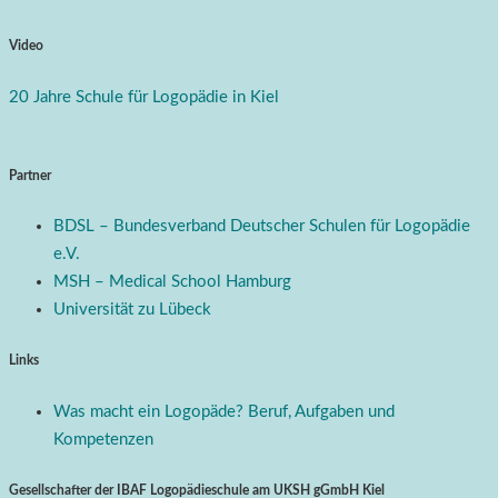
Video
20 Jahre Schule für Logopädie in Kiel
Partner
BDSL – Bundesverband Deutscher Schulen für Logopädie
e.V.
MSH – Medical School Hamburg
Universität zu Lübeck
Links
Was macht ein Logopäde? Beruf, Aufgaben und
Kompetenzen
Gesellschafter der IBAF Logopädieschule am UKSH gGmbH Kiel