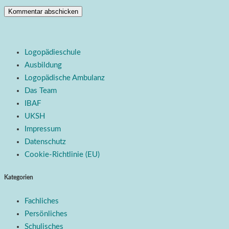
Logopädieschule
Ausbildung
Logopädische Ambulanz
Das Team
IBAF
UKSH
Impressum
Datenschutz
Cookie-Richtlinie (EU)
Kategorien
Fachliches
Persönliches
Schulisches