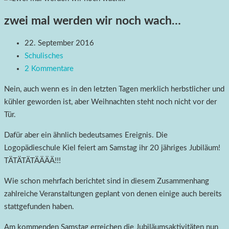
zwei mal werden wir noch wach…
22. September 2016
Schulisches
2 Kommentare
Nein, auch wenn es in den letzten Tagen merklich herbstlicher und
kühler geworden ist, aber Weihnachten steht noch nicht vor der
Tür.
Dafür aber ein ähnlich bedeutsames Ereignis. Die
Logopädieschule Kiel feiert am Samstag ihr 20 jähriges Jubiläum!
TÄTÄTÄTÄÄÄÄ!!!
Wie schon mehrfach berichtet sind in diesem Zusammenhang
zahlreiche Veranstaltungen geplant von denen einige auch bereits
stattgefunden haben.
Am kommenden Samstag erreichen die Jubiläumsaktivitäten nun