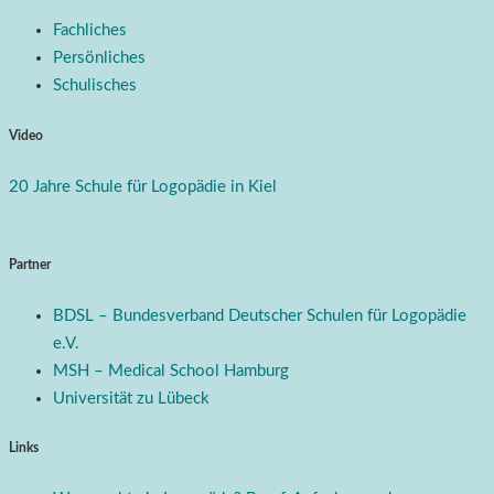
Fachliches
Persönliches
Schulisches
Video
20 Jahre Schule für Logopädie in Kiel
Partner
BDSL – Bundesverband Deutscher Schulen für Logopädie
e.V.
MSH – Medical School Hamburg
Universität zu Lübeck
Links