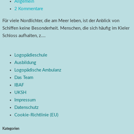
Allgemein
2 Kommentare
Für viele Nordlichter, die am Meer leben, ist der Anblick von
Schiffen keine Besonderheit. Menschen, die sich häufig im Kieler
Schloss aufhalten, z.…
Logopädieschule
Ausbildung
Logopädische Ambulanz
Das Team
IBAF
UKSH
Impressum
Datenschutz
Cookie-Richtlinie (EU)
Kategorien