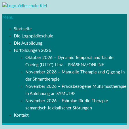
Menu
Startseite
Die Logopädieschule
Die Ausbildung
Fortbildungen 2026
Oktober 2026 – Dynamic Temporal and Tactile
Cueing (DTTC)-Linz – PRÄSENZ/ONLINE
November 2026 – Manuelle Therapie und Qigong in
der Stimmtherapie
November 2026 – Praxisbezogene Mutismustherapie
in Anlehnung an SYMUT®
November 2026 – Fahrplan für die Therapie
semantisch-lexikalischer Störungen
Kontakt