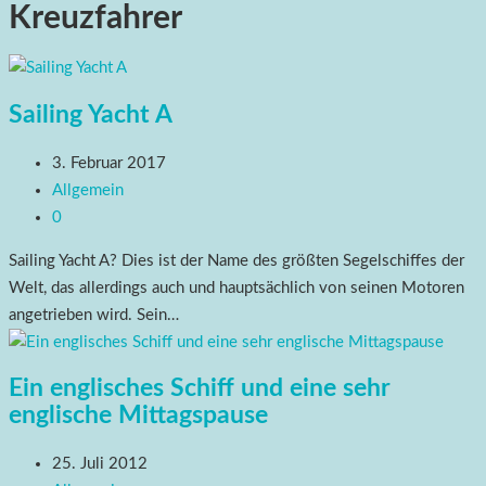
Kreuzfahrer
Sailing Yacht A
3. Februar 2017
Allgemein
0
Sailing Yacht A? Dies ist der Name des größten Segelschiffes der
Welt, das allerdings auch und hauptsächlich von seinen Motoren
angetrieben wird. Sein…
Ein englisches Schiff und eine sehr
englische Mittagspause
25. Juli 2012