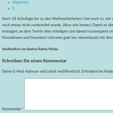
Allgemein
0
Noch 28 Schultage bis zu den Weihnachtsferien! Und noch so viel z
noch etwas nicht vorbereitet wurde. (Also wie immer.) Damit es di
eintragen, an dem Termin alles erledigen und danach konsequent un
Freundinnen und Freunden! Und eine gute Vor-Adventszeit mit die
Veröffentlicht von Beatrice Rathey-Pötzke
Schreiben Sie einen Kommentar
Deine E-Mail-Adresse wird nicht veröffentlicht.
Erforderliche Felde
Kommentar
*