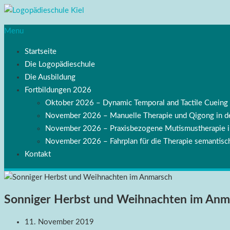
Menu
Startseite
Die Logopädieschule
Die Ausbildung
Fortbildungen 2026
Oktober 2026 – Dynamic Temporal and Tactile Cuei
November 2026 – Manuelle Therapie und Qigong in de
November 2026 – Praxisbezogene Mutismustherapie
November 2026 – Fahrplan für die Therapie semantisch
Kontakt
Sonniger Herbst und Weihnachten im Anm
11. November 2019