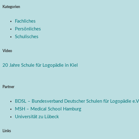
Kategorien
Fachliches
Persönliches
Schulisches
Video
20 Jahre Schule für Logopädie in Kiel
Partner
BDSL – Bundesverband Deutscher Schulen für Logopädie e.V
MSH – Medical School Hamburg
Universität zu Lübeck
Links