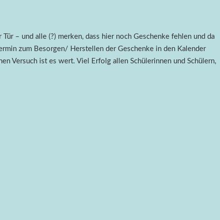
Tür – und alle (?) merken, dass hier noch Geschenke fehlen und da
n Termin zum Besorgen/ Herstellen der Geschenke in den Kalender
 Versuch ist es wert. Viel Erfolg allen Schülerinnen und Schülern,