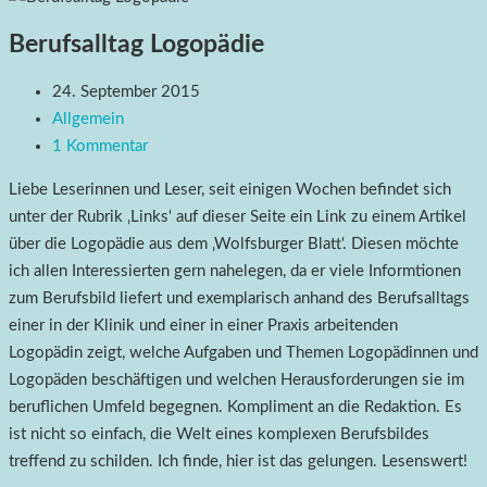
Berufsalltag Logopädie
24. September 2015
Allgemein
1 Kommentar
Liebe Leserinnen und Leser, seit einigen Wochen befindet sich
unter der Rubrik ‚Links‘ auf dieser Seite ein Link zu einem Artikel
über die Logopädie aus dem ‚Wolfsburger Blatt‘. Diesen möchte
ich allen Interessierten gern nahelegen, da er viele Informtionen
zum Berufsbild liefert und exemplarisch anhand des Berufsalltags
einer in der Klinik und einer in einer Praxis arbeitenden
Logopädin zeigt, welche Aufgaben und Themen Logopädinnen und
Logopäden beschäftigen und welchen Herausforderungen sie im
beruflichen Umfeld begegnen. Kompliment an die Redaktion. Es
ist nicht so einfach, die Welt eines komplexen Berufsbildes
treffend zu schilden. Ich finde, hier ist das gelungen. Lesenswert!