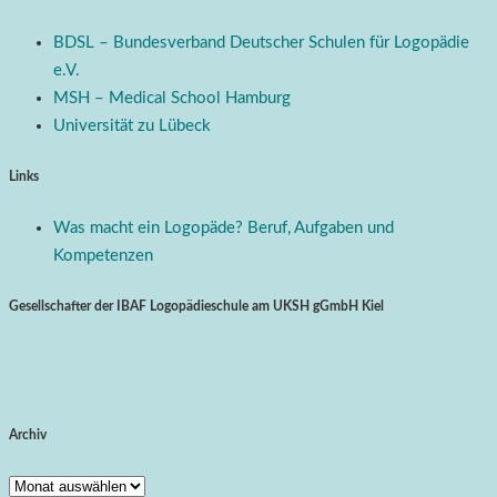
BDSL – Bundesverband Deutscher Schulen für Logopädie
e.V.
MSH – Medical School Hamburg
Universität zu Lübeck
Links
Was macht ein Logopäde? Beruf, Aufgaben und
Kompetenzen
Gesellschafter der IBAF Logopädieschule am UKSH gGmbH Kiel
Archiv
Archiv