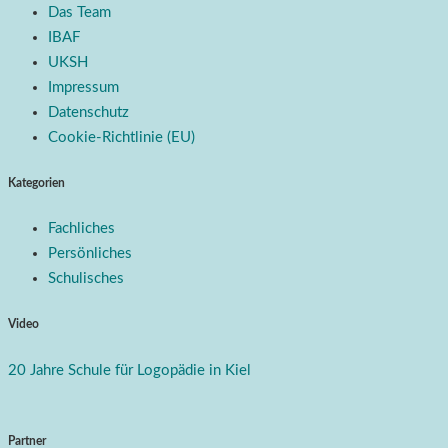
Das Team
IBAF
UKSH
Impressum
Datenschutz
Cookie-Richtlinie (EU)
Kategorien
Fachliches
Persönliches
Schulisches
Video
20 Jahre Schule für Logopädie in Kiel
Partner