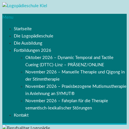
Menu
Startseite
Die Logopädieschule
Die Ausbildung
Fortbildungen 2026
Oktober 2026 – Dynamic Temporal and Tactile
Cueing (DTTC)-Linz – PRÄSENZ/ONLINE
November 2026 – Manuelle Therapie und Qigong in
der Stimmtherapie
November 2026 – Praxisbezogene Mutismustherapie
in Anlehnung an SYMUT®
November 2026 – Fahrplan für die Therapie
semantisch-lexikalischer Störungen
Kontakt