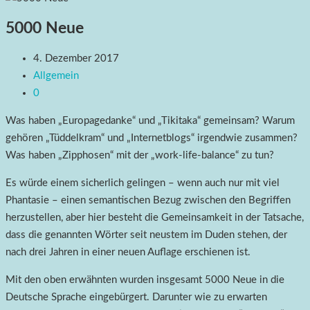
5000 Neue
4. Dezember 2017
Allgemein
0
Was haben „Europagedanke“ und „Tikitaka“ gemeinsam? Warum
gehören „Tüddelkram“ und „Internetblogs“ irgendwie zusammen?
Was haben „Zipphosen“ mit der „work-life-balance“ zu tun?
Es würde einem sicherlich gelingen – wenn auch nur mit viel
Phantasie – einen semantischen Bezug zwischen den Begriffen
herzustellen, aber hier besteht die Gemeinsamkeit in der Tatsache,
dass die genannten Wörter seit neustem im Duden stehen, der
nach drei Jahren in einer neuen Auflage erschienen ist.
Mit den oben erwähnten wurden insgesamt 5000 Neue in die
Deutsche Sprache eingebürgert. Darunter wie zu erwarten