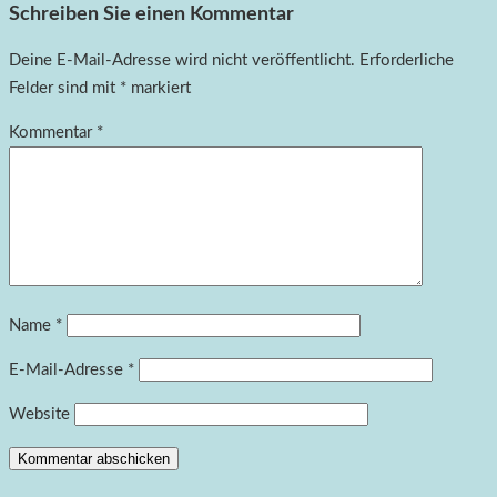
Schreiben Sie einen Kommentar
Deine E-Mail-Adresse wird nicht veröffentlicht.
Erforderliche
Felder sind mit
*
markiert
Kommentar
*
Name
*
E-Mail-Adresse
*
Website