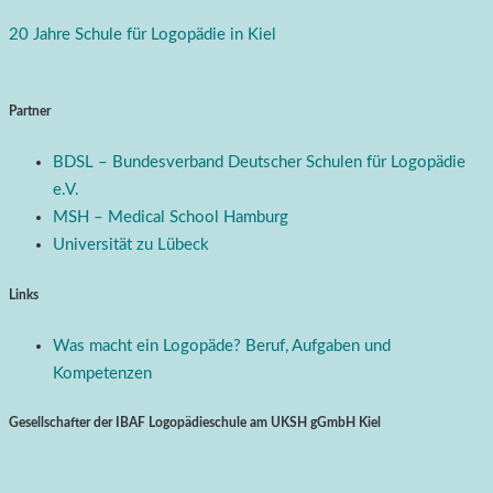
20 Jahre Schule für Logopädie in Kiel
Partner
BDSL – Bundesverband Deutscher Schulen für Logopädie
e.V.
MSH – Medical School Hamburg
Universität zu Lübeck
Links
Was macht ein Logopäde? Beruf, Aufgaben und
Kompetenzen
Gesellschafter der IBAF Logopädieschule am UKSH gGmbH Kiel