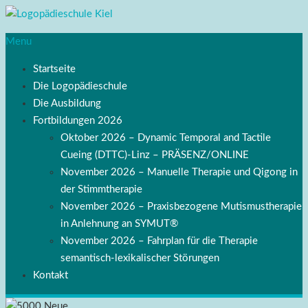
Menu
Startseite
Die Logopädieschule
Die Ausbildung
Fortbildungen 2026
Oktober 2026 – Dynamic Temporal and Tactile
Cueing (DTTC)-Linz – PRÄSENZ/ONLINE
November 2026 – Manuelle Therapie und Qigong in
der Stimmtherapie
November 2026 – Praxisbezogene Mutismustherapie
in Anlehnung an SYMUT®
November 2026 – Fahrplan für die Therapie
semantisch-lexikalischer Störungen
Kontakt