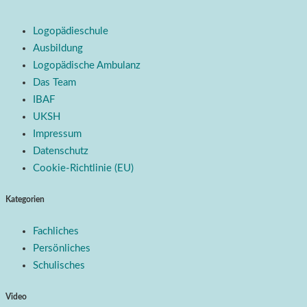
Logopädieschule
Ausbildung
Logopädische Ambulanz
Das Team
IBAF
UKSH
Impressum
Datenschutz
Cookie-Richtlinie (EU)
Kategorien
Fachliches
Persönliches
Schulisches
Video