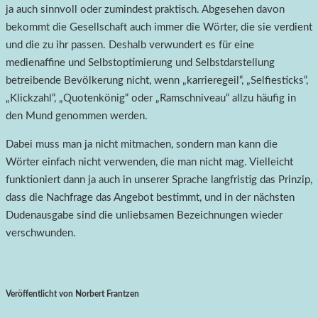
ja auch sinnvoll oder zumindest praktisch. Abgesehen davon
bekommt die Gesellschaft auch immer die Wörter, die sie verdient
und die zu ihr passen. Deshalb verwundert es für eine
medienaffine und Selbstoptimierung und Selbstdarstellung
betreibende Bevölkerung nicht, wenn „karrieregeil“, „Selfiesticks“,
„Klickzahl“, „Quotenkönig“ oder „Ramschniveau“ allzu häufig in
den Mund genommen werden.
Dabei muss man ja nicht mitmachen, sondern man kann die
Wörter einfach nicht verwenden, die man nicht mag. Vielleicht
funktioniert dann ja auch in unserer Sprache langfristig das Prinzip,
dass die Nachfrage das Angebot bestimmt, und in der nächsten
Dudenausgabe sind die unliebsamen Bezeichnungen wieder
verschwunden.
Veröffentlicht von Norbert Frantzen