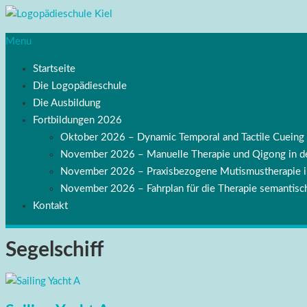
Menu
Startseite
Die Logopädieschule
Die Ausbildung
Fortbildungen 2026
Oktober 2026 – Dynamic Temporal and Tactile Cuei
November 2026 – Manuelle Therapie und Qigong in de
November 2026 – Praxisbezogene Mutismustherapie
November 2026 – Fahrplan für die Therapie semantisch
Kontakt
Segelschiff