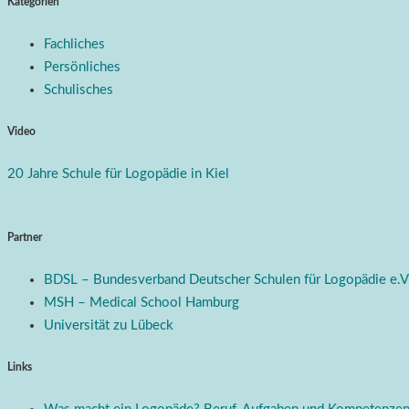
Kategorien
Fachliches
Persönliches
Schulisches
Video
20 Jahre Schule für Logopädie in Kiel
Partner
BDSL – Bundesverband Deutscher Schulen für Logopädie e.V
MSH – Medical School Hamburg
Universität zu Lübeck
Links