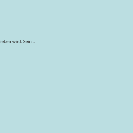
rieben wird. Sein…