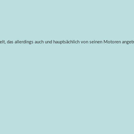
elt, das allerdings auch und hauptsächlich von seinen Motoren anget