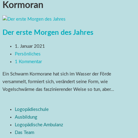
Kormoran
Der erste Morgen des Jahres
1. Januar 2021
Persönliches
1 Kommentar
Ein Schwarm Kormorane hat sich im Wasser der Förde
versammelt, formiert sich, verändert seine Form, wie
Vogelschwärme das faszinierender Weise so tun, aber…
Logopädieschule
Ausbildung
Logopädische Ambulanz
Das Team