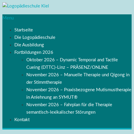
Menu
Startseite
Die Logopädieschule
Die Ausbildung
Fortbildungen 2026
Oktober 2026 – Dynamic Temporal and Tactile
Cueing (DTTC)-Linz – PRÄSENZ/ONLINE
November 2026 – Manuelle Therapie und Qigong in
der Stimmtherapie
November 2026 – Praxisbezogene Mutismustherapie
in Anlehnung an SYMUT®
November 2026 – Fahrplan für die Therapie
semantisch-lexikalischer Störungen
Kontakt