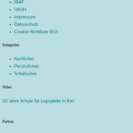
IBAF
UKSH
Impressum
Datenschutz
Cookie-Richtlinie (EU)
Kategorien
Fachliches
Persönliches
Schulisches
Video
20 Jahre Schule für Logopädie in Kiel
Partner