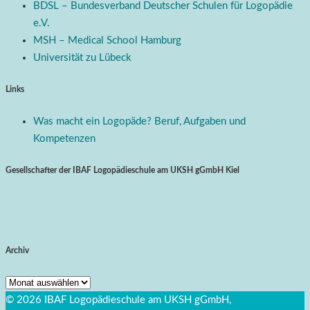
BDSL – Bundesverband Deutscher Schulen für Logopädie
e.V.
MSH – Medical School Hamburg
Universität zu Lübeck
Links
Was macht ein Logopäde? Beruf, Aufgaben und
Kompetenzen
Gesellschafter der IBAF Logopädieschule am UKSH gGmbH Kiel
Archiv
Archiv
© 2026 IBAF Logopädieschule am UKSH gGmbH,