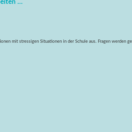
beiten …
ionen mit stressigen Situationen in der Schule aus. Fragen werden ge