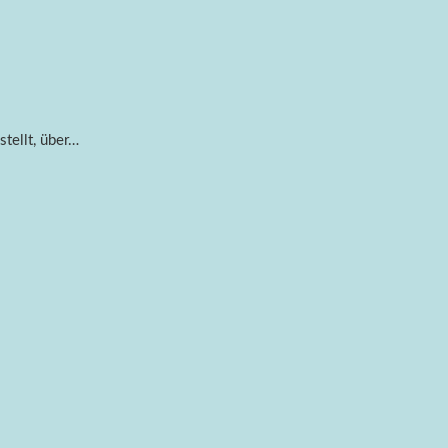
stellt, über…