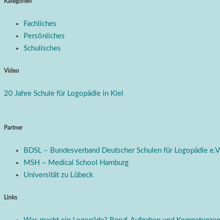
Kategorien
Fachliches
Persönliches
Schulisches
Video
20 Jahre Schule für Logopädie in Kiel
Partner
BDSL – Bundesverband Deutscher Schulen für Logopädie e.V
MSH – Medical School Hamburg
Universität zu Lübeck
Links