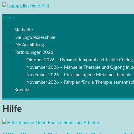
Menu
Startseite
Die Logopädieschule
Die Ausbildung
Fortbildungen 2026
Oktober 2026 – Dynamic Temporal and Tactile Cuei
November 2026 – Manuelle Therapie und Qigong in de
November 2026 – Praxisbezogene Mutismustherapie
November 2026 – Fahrplan für die Therapie semantisch
Kontakt
Hilfe