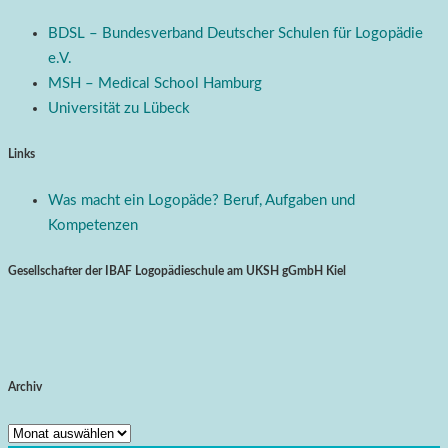
BDSL – Bundesverband Deutscher Schulen für Logopädie
e.V.
MSH – Medical School Hamburg
Universität zu Lübeck
Links
Was macht ein Logopäde? Beruf, Aufgaben und
Kompetenzen
Gesellschafter der IBAF Logopädieschule am UKSH gGmbH Kiel
Archiv
Archiv