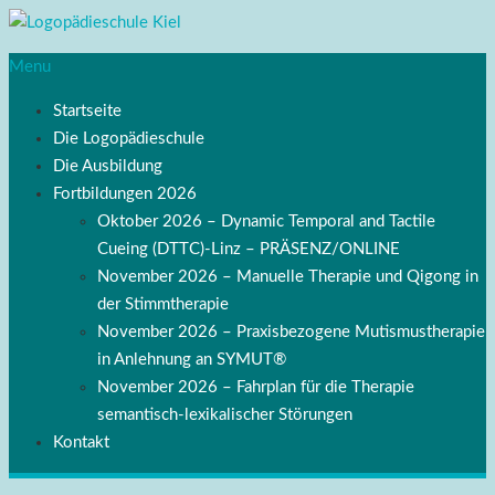
Menu
Startseite
Die Logopädieschule
Die Ausbildung
Fortbildungen 2026
Oktober 2026 – Dynamic Temporal and Tactile
Cueing (DTTC)-Linz – PRÄSENZ/ONLINE
November 2026 – Manuelle Therapie und Qigong in
der Stimmtherapie
November 2026 – Praxisbezogene Mutismustherapie
in Anlehnung an SYMUT®
November 2026 – Fahrplan für die Therapie
semantisch-lexikalischer Störungen
Kontakt