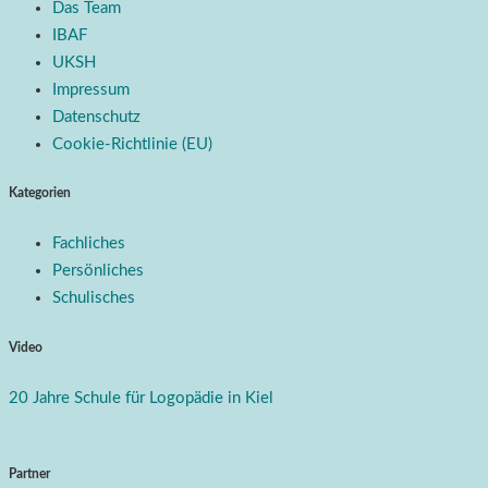
Das Team
IBAF
UKSH
Impressum
Datenschutz
Cookie-Richtlinie (EU)
Kategorien
Fachliches
Persönliches
Schulisches
Video
20 Jahre Schule für Logopädie in Kiel
Partner