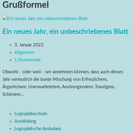
Grußformel
Ein neues Jahr, ein unbeschriebenes Blatt
3. Januar 2022
Allgemein
1 Kommentar
Obwohl - oder weil - wir annehmen können, dass auch dieses
Jahr vermutlich die bunte Mischung von Erfreulichem,
Ärgerlichem, Unerwartetetem, Anstrengendem, Traurigem,
Schönem…
Logopädieschule
Ausbildung
Logopädische Ambulanz