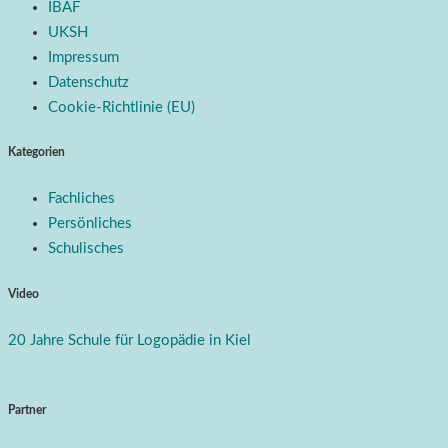
IBAF
UKSH
Impressum
Datenschutz
Cookie-Richtlinie (EU)
Kategorien
Fachliches
Persönliches
Schulisches
Video
20 Jahre Schule für Logopädie in Kiel
Partner