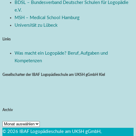
BDSL – Bundesverband Deutscher Schulen für Logopädie
e.V.
MSH – Medical School Hamburg
Universität zu Lübeck
Links
Was macht ein Logopäde? Beruf, Aufgaben und
Kompetenzen
Gesellschafter der IBAF Logopädieschule am UKSH gGmbH Kiel
Archiv
Archiv
© 2026 IBAF Logopädieschule am UKSH gGmbH,