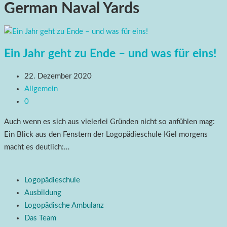
German Naval Yards
Ein Jahr geht zu Ende – und was für eins!
22. Dezember 2020
Allgemein
0
Auch wenn es sich aus vielerlei Gründen nicht so anfühlen mag:
Ein Blick aus den Fenstern der Logopädieschule Kiel morgens
macht es deutlich:…
Logopädieschule
Ausbildung
Logopädische Ambulanz
Das Team