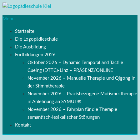
Menu
Startseite
Die Logopädieschule
Die Ausbildung
Fortbildungen 2026
Oktober 2026 – Dynamic Temporal and Tactile
Cueing (DTTC)-Linz – PRÄSENZ/ONLINE
November 2026 – Manuelle Therapie und Qigong in
der Stimmtherapie
November 2026 – Praxisbezogene Mutismustherapie
in Anlehnung an SYMUT®
November 2026 – Fahrplan für die Therapie
semantisch-lexikalischer Störungen
Kontakt