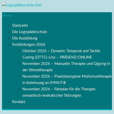
Menu
Startseite
Die Logopädieschule
Die Ausbildung
Fortbildungen 2026
Oktober 2026 – Dynamic Temporal and Tactile
Cueing (DTTC)-Linz – PRÄSENZ/ONLINE
November 2026 – Manuelle Therapie und Qigong in
der Stimmtherapie
November 2026 – Praxisbezogene Mutismustherapie
in Anlehnung an SYMUT®
November 2026 – Fahrplan für die Therapie
semantisch-lexikalischer Störungen
Kontakt