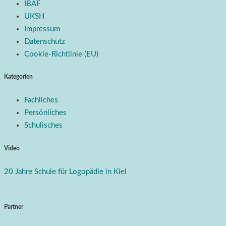
IBAF
UKSH
Impressum
Datenschutz
Cookie-Richtlinie (EU)
Kategorien
Fachliches
Persönliches
Schulisches
Video
20 Jahre Schule für Logopädie in Kiel
Partner