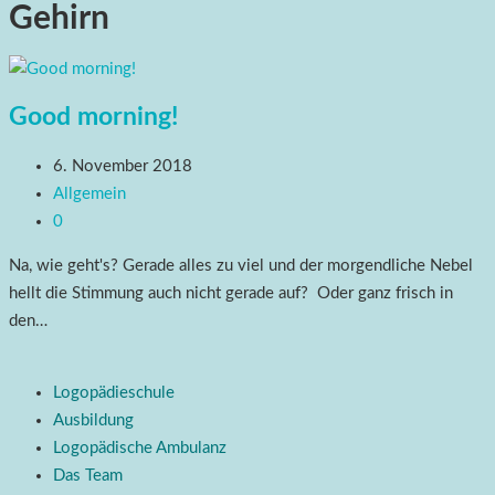
Gehirn
Good morning!
6. November 2018
Allgemein
0
Na, wie geht's? Gerade alles zu viel und der morgendliche Nebel
hellt die Stimmung auch nicht gerade auf? Oder ganz frisch in
den…
Logopädieschule
Ausbildung
Logopädische Ambulanz
Das Team