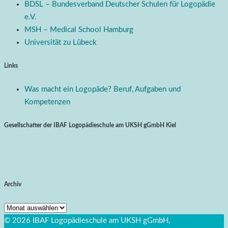
BDSL – Bundesverband Deutscher Schulen für Logopädie
e.V.
MSH – Medical School Hamburg
Universität zu Lübeck
Links
Was macht ein Logopäde? Beruf, Aufgaben und
Kompetenzen
Gesellschafter der IBAF Logopädieschule am UKSH gGmbH Kiel
Archiv
Archiv
© 2026 IBAF Logopädieschule am UKSH gGmbH,