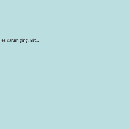
 es darum ging, mit…