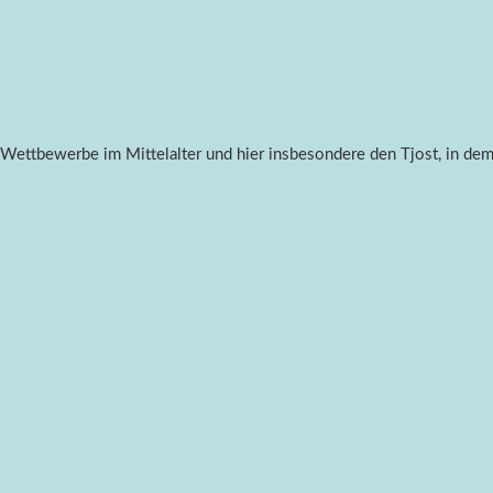
ettbewerbe im Mittelalter und hier insbesondere den Tjost, in dem