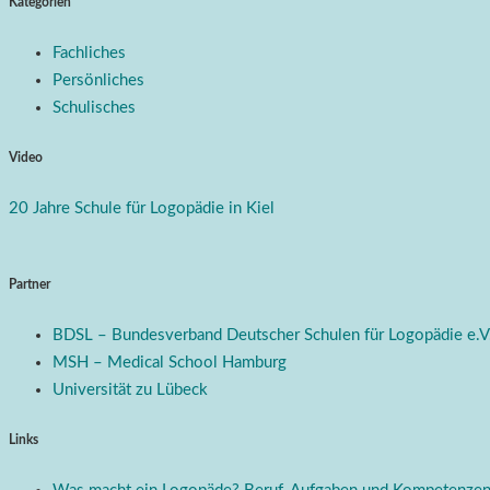
Kategorien
Fachliches
Persönliches
Schulisches
Video
20 Jahre Schule für Logopädie in Kiel
Partner
BDSL – Bundesverband Deutscher Schulen für Logopädie e.V
MSH – Medical School Hamburg
Universität zu Lübeck
Links