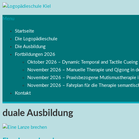
Menu
Startseite
Die Logopädieschule
Die Ausbildung
Fortbildungen 2026
Oktober 2026 – Dynamic Temporal and Tactile Cuei
November 2026 – Manuelle Therapie und Qigong in de
November 2026 – Praxisbezogene Mutismustherapie
November 2026 – Fahrplan für die Therapie semantisch
Kontakt
duale Ausbildung