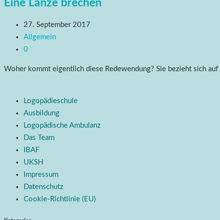
Eine Lanze brechen
27. September 2017
Allgemein
0
Woher kommt eigentlich diese Redewendung? Sie bezieht sich auf W
Logopädieschule
Ausbildung
Logopädische Ambulanz
Das Team
IBAF
UKSH
Impressum
Datenschutz
Cookie-Richtlinie (EU)