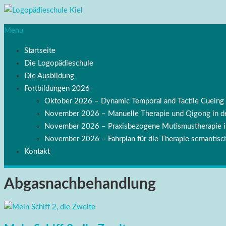
Menu
Startseite
Die Logopädieschule
Die Ausbildung
Fortbildungen 2026
Oktober 2026 – Dynamic Temporal and Tactile Cuei
November 2026 – Manuelle Therapie und Qigong in de
November 2026 – Praxisbezogene Mutismustherapie
November 2026 – Fahrplan für die Therapie semantisch
Kontakt
Abgasnachbehandlung