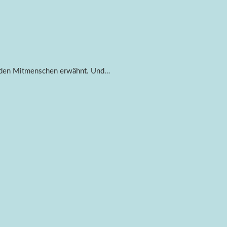
ehenden Mitmenschen erwähnt. Und…