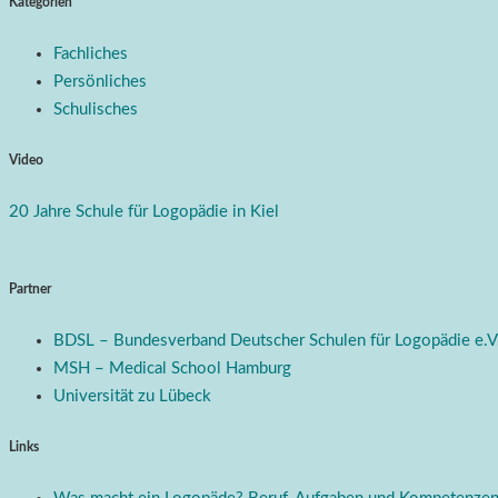
Kategorien
Fachliches
Persönliches
Schulisches
Video
20 Jahre Schule für Logopädie in Kiel
Partner
BDSL – Bundesverband Deutscher Schulen für Logopädie e.V
MSH – Medical School Hamburg
Universität zu Lübeck
Links