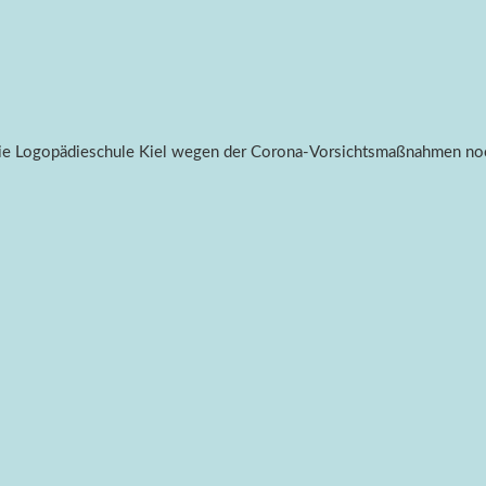
 die Logopädieschule Kiel wegen der Corona-Vorsichtsmaßnahmen no