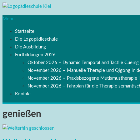
Menu
Startseite
Die Logopädieschule
Die Ausbildung
Fortbildungen 2026
Oktober 2026 – Dynamic Temporal and Tactile Cuei
November 2026 – Manuelle Therapie und Qigong in de
November 2026 – Praxisbezogene Mutismustherapie
November 2026 – Fahrplan für die Therapie semantisch
Kontakt
genießen