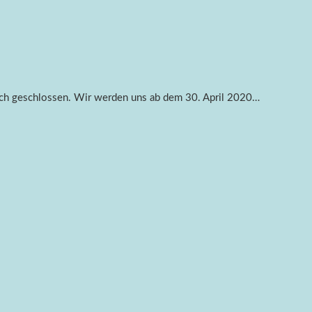
ch geschlossen. Wir werden uns ab dem 30. April 2020…