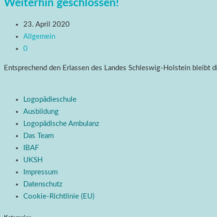
Weiterhin geschlossen!
23. April 2020
Allgemein
0
Entsprechend den Erlassen des Landes Schleswig-Holstein bleibt
Logopädieschule
Ausbildung
Logopädische Ambulanz
Das Team
IBAF
UKSH
Impressum
Datenschutz
Cookie-Richtlinie (EU)