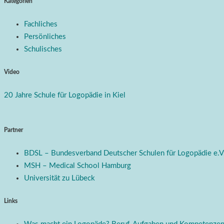
Kategorien
Fachliches
Persönliches
Schulisches
Video
20 Jahre Schule für Logopädie in Kiel
Partner
BDSL – Bundesverband Deutscher Schulen für Logopädie e.V
MSH – Medical School Hamburg
Universität zu Lübeck
Links