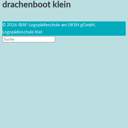
drachenboot klein
© 2026 IBAF Logopädieschule am UKSH gGmbH,
Logopädieschule Kiel