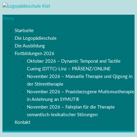
Menu
Startseite
Die Logopädieschule
Die Ausbildung
Fortbildungen 2026
Oktober 2026 – Dynamic Temporal and Tactile
Cueing (DTTC)-Linz – PRÄSENZ/ONLINE
November 2026 – Manuelle Therapie und Qigong in
der Stimmtherapie
November 2026 – Praxisbezogene Mutismustherapie
in Anlehnung an SYMUT®
November 2026 – Fahrplan für die Therapie
semantisch-lexikalischer Störungen
Kontakt