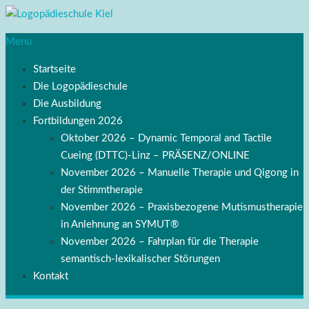
Menu
Startseite
Die Logopädieschule
Die Ausbildung
Fortbildungen 2026
Oktober 2026 – Dynamic Temporal and Tactile
Cueing (DTTC)-Linz – PRÄSENZ/ONLINE
November 2026 – Manuelle Therapie und Qigong in
der Stimmtherapie
November 2026 – Praxisbezogene Mutismustherapie
in Anlehnung an SYMUT®
November 2026 – Fahrplan für die Therapie
semantisch-lexikalischer Störungen
Kontakt