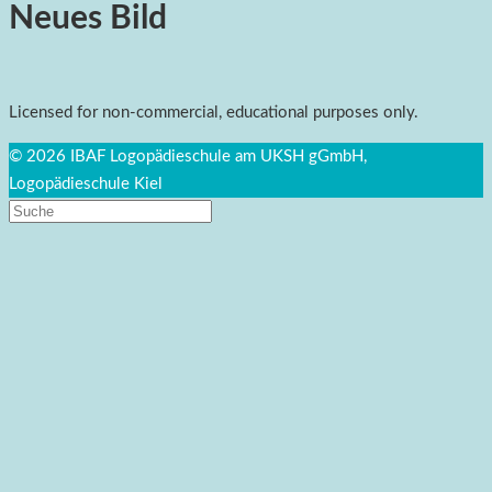
Neues Bild
Licensed for non-commercial, educational purposes only.
© 2026 IBAF Logopädieschule am UKSH gGmbH,
Logopädieschule Kiel