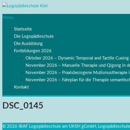
Menu
Startseite
Die Logopädieschule
Die Ausbildung
Fortbildungen 2026
Oktober 2026 – Dynamic Temporal and Tactile Cuei
November 2026 – Manuelle Therapie und Qigong in de
November 2026 – Praxisbezogene Mutismustherapie
November 2026 – Fahrplan für die Therapie semantisch
Kontakt
DSC_0145
© 2026 IBAF Logopädieschule am UKSH gGmbH, Logopädieschule