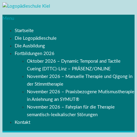
Menu
Startseite
Die Logopädieschule
Die Ausbildung
Fortbildungen 2026
Oktober 2026 – Dynamic Temporal and Tactile
Cueing (DTTC)-Linz – PRÄSENZ/ONLINE
November 2026 – Manuelle Therapie und Qigong in
der Stimmtherapie
November 2026 – Praxisbezogene Mutismustherapie
in Anlehnung an SYMUT®
November 2026 – Fahrplan für die Therapie
semantisch-lexikalischer Störungen
Kontakt