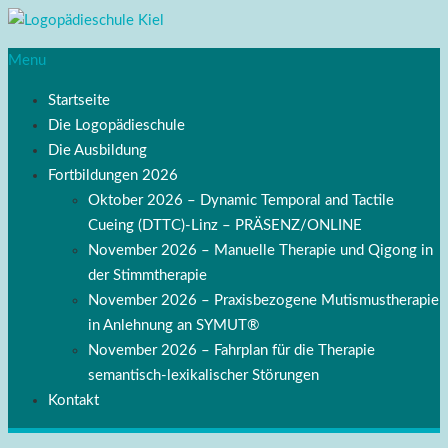
Menu
Startseite
Die Logopädieschule
Die Ausbildung
Fortbildungen 2026
Oktober 2026 – Dynamic Temporal and Tactile
Cueing (DTTC)-Linz – PRÄSENZ/ONLINE
November 2026 – Manuelle Therapie und Qigong in
der Stimmtherapie
November 2026 – Praxisbezogene Mutismustherapie
in Anlehnung an SYMUT®
November 2026 – Fahrplan für die Therapie
semantisch-lexikalischer Störungen
Kontakt