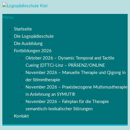
Menu
Startseite
Die Logopädieschule
Die Ausbildung
Fortbildungen 2026
Oktober 2026 – Dynamic Temporal and Tactile
Cueing (DTTC)-Linz – PRÄSENZ/ONLINE
November 2026 – Manuelle Therapie und Qigong in
der Stimmtherapie
November 2026 – Praxisbezogene Mutismustherapie
in Anlehnung an SYMUT®
November 2026 – Fahrplan für die Therapie
semantisch-lexikalischer Störungen
Kontakt