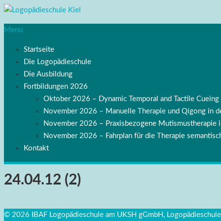
Menu
Startseite
Die Logopädieschule
Die Ausbildung
Fortbildungen 2026
Oktober 2026 – Dynamic Temporal and Tactile Cuei
November 2026 – Manuelle Therapie und Qigong in de
November 2026 – Praxisbezogene Mutismustherapie
November 2026 – Fahrplan für die Therapie semantisch
Kontakt
24.04.12 (2)
© 2026 IBAF Logopädieschule am UKSH gGmbH, Logopädieschule