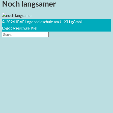
Noch langsamer
© 2026 IBAF Logopädieschule am UKSH gGmbH,
Logopädieschule Kiel