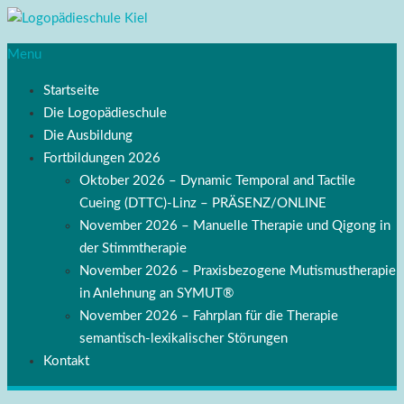
Menu
Startseite
Die Logopädieschule
Die Ausbildung
Fortbildungen 2026
Oktober 2026 – Dynamic Temporal and Tactile
Cueing (DTTC)-Linz – PRÄSENZ/ONLINE
November 2026 – Manuelle Therapie und Qigong in
der Stimmtherapie
November 2026 – Praxisbezogene Mutismustherapie
in Anlehnung an SYMUT®
November 2026 – Fahrplan für die Therapie
semantisch-lexikalischer Störungen
Kontakt