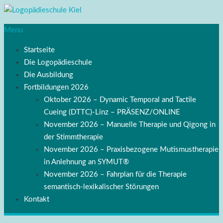
Menu
Startseite
Die Logopädieschule
Die Ausbildung
Fortbildungen 2026
Oktober 2026 – Dynamic Temporal and Tactile
Cueing (DTTC)-Linz – PRÄSENZ/ONLINE
November 2026 – Manuelle Therapie und Qigong in
der Stimmtherapie
November 2026 – Praxisbezogene Mutismustherapie
in Anlehnung an SYMUT®
November 2026 – Fahrplan für die Therapie
semantisch-lexikalischer Störungen
Kontakt