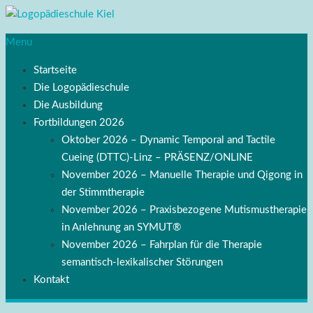
Menu
Startseite
Die Logopädieschule
Die Ausbildung
Fortbildungen 2026
Oktober 2026 – Dynamic Temporal and Tactile
Cueing (DTTC)-Linz – PRÄSENZ/ONLINE
November 2026 – Manuelle Therapie und Qigong in
der Stimmtherapie
November 2026 – Praxisbezogene Mutismustherapie
in Anlehnung an SYMUT®
November 2026 – Fahrplan für die Therapie
semantisch-lexikalischer Störungen
Kontakt