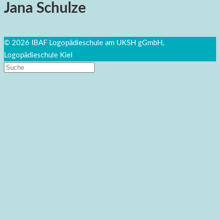
Jana Schulze
© 2026 IBAF Logopädieschule am UKSH gGmbH,
Logopädieschule Kiel