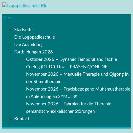
Menu
Startseite
Die Logopädieschule
Die Ausbildung
Fortbildungen 2026
Oktober 2026 – Dynamic Temporal and Tactile
Cueing (DTTC)-Linz – PRÄSENZ/ONLINE
November 2026 – Manuelle Therapie und Qigong in
der Stimmtherapie
November 2026 – Praxisbezogene Mutismustherapie
in Anlehnung an SYMUT®
November 2026 – Fahrplan für die Therapie
semantisch-lexikalischer Störungen
Kontakt