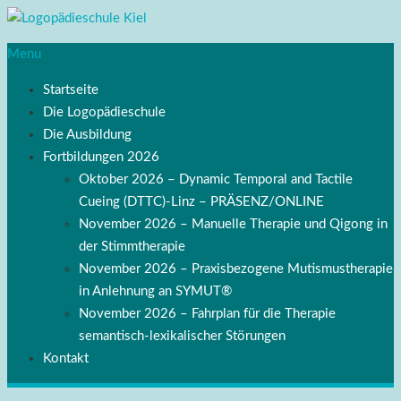
Menu
Startseite
Die Logopädieschule
Die Ausbildung
Fortbildungen 2026
Oktober 2026 – Dynamic Temporal and Tactile
Cueing (DTTC)-Linz – PRÄSENZ/ONLINE
November 2026 – Manuelle Therapie und Qigong in
der Stimmtherapie
November 2026 – Praxisbezogene Mutismustherapie
in Anlehnung an SYMUT®
November 2026 – Fahrplan für die Therapie
semantisch-lexikalischer Störungen
Kontakt