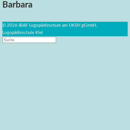
Barbara
© 2026 IBAF Logopädieschule am UKSH gGmbH,
Logopädieschule Kiel