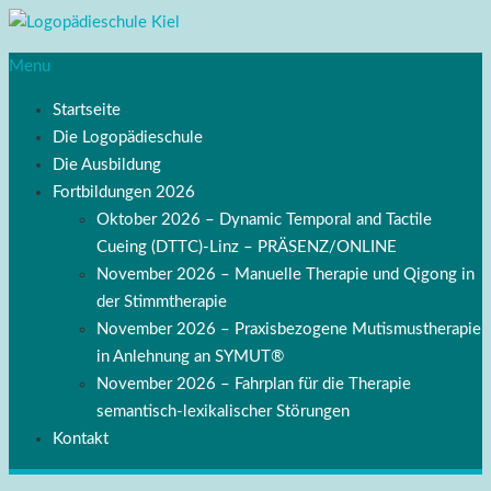
Menu
Startseite
Die Logopädieschule
Die Ausbildung
Fortbildungen 2026
Oktober 2026 – Dynamic Temporal and Tactile
Cueing (DTTC)-Linz – PRÄSENZ/ONLINE
November 2026 – Manuelle Therapie und Qigong in
der Stimmtherapie
November 2026 – Praxisbezogene Mutismustherapie
in Anlehnung an SYMUT®
November 2026 – Fahrplan für die Therapie
semantisch-lexikalischer Störungen
Kontakt