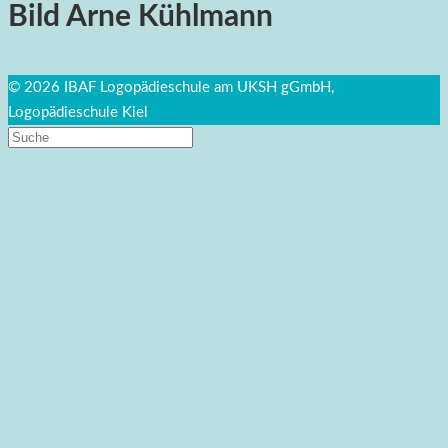
Bild Arne Kühlmann
© 2026 IBAF Logopädieschule am UKSH gGmbH,
Logopädieschule Kiel