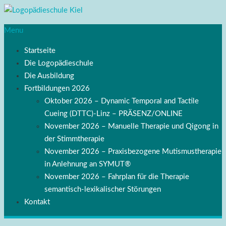
Menu
Startseite
Die Logopädieschule
Die Ausbildung
Fortbildungen 2026
Oktober 2026 – Dynamic Temporal and Tactile
Cueing (DTTC)-Linz – PRÄSENZ/ONLINE
November 2026 – Manuelle Therapie und Qigong in
der Stimmtherapie
November 2026 – Praxisbezogene Mutismustherapie
in Anlehnung an SYMUT®
November 2026 – Fahrplan für die Therapie
semantisch-lexikalischer Störungen
Kontakt