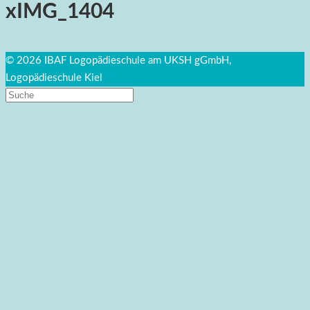
xIMG_1404
© 2026 IBAF Logopädieschule am UKSH gGmbH,
Logopädieschule Kiel