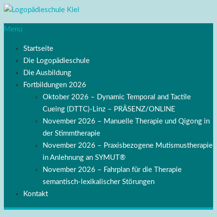
Menu
Startseite
Die Logopädieschule
Die Ausbildung
Fortbildungen 2026
Oktober 2026 – Dynamic Temporal and Tactile
Cueing (DTTC)-Linz – PRÄSENZ/ONLINE
November 2026 – Manuelle Therapie und Qigong in
der Stimmtherapie
November 2026 – Praxisbezogene Mutismustherapie
in Anlehnung an SYMUT®
November 2026 – Fahrplan für die Therapie
semantisch-lexikalischer Störungen
Kontakt