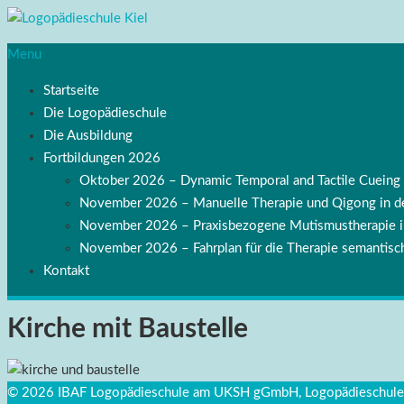
Menu
Startseite
Die Logopädieschule
Die Ausbildung
Fortbildungen 2026
Oktober 2026 – Dynamic Temporal and Tactile Cuei
November 2026 – Manuelle Therapie und Qigong in de
November 2026 – Praxisbezogene Mutismustherapie
November 2026 – Fahrplan für die Therapie semantisch
Kontakt
Kirche mit Baustelle
© 2026 IBAF Logopädieschule am UKSH gGmbH, Logopädieschule